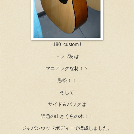
180 custom !
トップ材は
マニアックな材！？
黒松！！
そして
サイド＆バックは
話題の山さくらの木！！
ジャパンウッドボディーで構成しました。