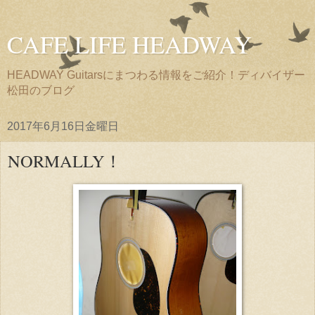
CAFE LIFE HEADWAY
HEADWAY Guitarsにまつわる情報をご紹介！ディバイザー
松田のブログ
2017年6月16日金曜日
NORMALLY！