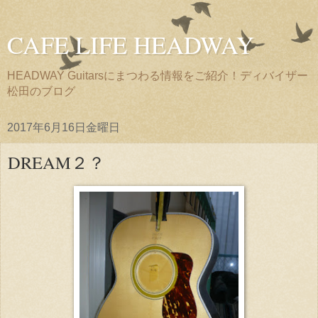
CAFE LIFE HEADWAY
HEADWAY Guitarsにまつわる情報をご紹介！ディバイザー
松田のブログ
2017年6月16日金曜日
DREAM２？