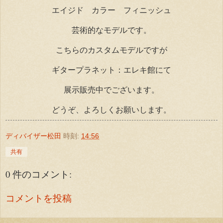
エイジド カラー フィニッシュ
芸術的なモデルです。
こちらのカスタムモデルですが
ギタープラネット：エレキ館にて
展示販売中でございます。
どうぞ、よろしくお願いします。
ディバイザー松田
時刻:
14:56
共有
0 件のコメント:
コメントを投稿